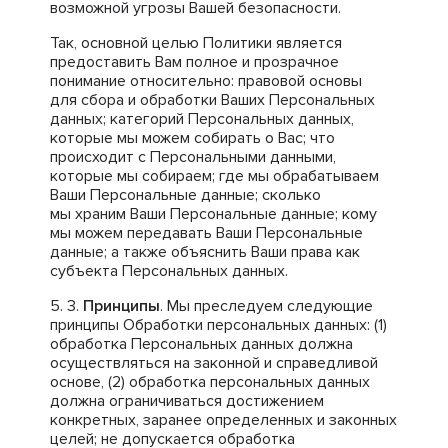
возможной угрозы Вашей безопасности.
Так, основной целью Политики является
предоставить Вам полное и прозрачное
понимание относительно: правовой основы
для сбора и обработки Ваших Персональных
данных; категорий Персональных данных,
которые мы можем собирать о Вас; что
происходит с Персональными данными,
которые мы собираем; где мы обрабатываем
Ваши Персональные данные; сколько
мы храним Ваши Персональные данные; кому
мы можем передавать Ваши Персональные
данные; а также объяснить Ваши права как
субъекта Персональных данных.
Принципы
. Мы преследуем следующие
принципы Обработки персональных данных: (1)
обработка Персональных данных должна
осуществляться на законной и справедливой
основе, (2) обработка персональных данных
должна ограничиваться достижением
конкретных, заранее определенных и законных
целей; не допускается обработка