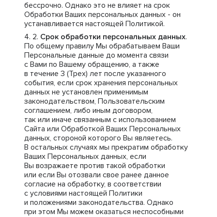
бессрочно. Однако это не влияет на срок
Обработки Ваших персональных данных - он
устанавливается настоящей Политикой.
Срок обработки персональных данных
.
По общему правилу Мы обрабатываем Ваши
Персональные данные до момента связи
с Вами по Вашему обращению, а также
в течение 3 (Трех) лет после указанного
события, если срок хранения персональных
данных не установлен применимым
законодательством, Пользовательским
соглашением, либо иным договором,
так или иначе связанным с использованием
Сайта или Обработкой Ваших Персональных
данных, стороной которого Вы являетесь.
В остальных случаях мы прекратим обработку
Ваших Персональных данных, если
Вы возражаете против такой обработки
или если Вы отозвали свое ранее данное
согласие на обработку, в соответствии
с условиями настоящей Политики
и положениями законодательства. Однако
при этом Мы можем оказаться неспособными