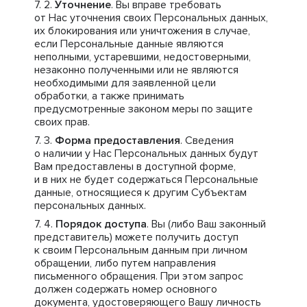
Уточнение
. Вы вправе требовать
от Нас уточнения своих Персональных данных,
их блокирования или уничтожения в случае,
если Персональные данные являются
неполными, устаревшими, недостоверными,
незаконно полученными или не являются
необходимыми для заявленной цели
обработки, а также принимать
предусмотренные законом меры по защите
своих прав.
Форма предоставления
. Сведения
о наличии у Нас Персональных данных будут
Вам предоставлены в доступной форме,
и в них не будет содержаться Персональные
данные, относящиеся к другим Субъектам
персональных данных.
Порядок доступа
. Вы (либо Ваш законный
представитель) можете получить доступ
к своим Персональным данным при личном
обращении, либо путем направления
письменного обращения. При этом запрос
должен содержать номер основного
документа, удостоверяющего Вашу личность