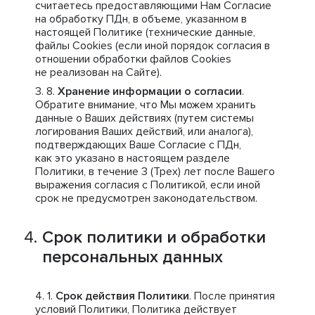
считаетесь предоставляющими Нам Согласие
на обработку ПДн, в объеме, указанном в
настоящей Политике (технические данные,
файлы Cookies (если иной порядок согласия в
отношении обработки файлов Cookies
не реализован на Сайте).
Хранение информации о согласии
.
Обратите внимание, что Мы можем хранить
данные о Ваших действиях (путем системы
логирования Ваших действий, или аналога),
подтверждающих Ваше Согласие с ПДн,
как это указано в настоящем разделе
Политики, в течение 3 (Трех) лет после Вашего
выражения согласия с Политикой, если иной
срок не предусмотрен законодательством.
Срок политики и обработки
персональных данных
Срок действия Политики
. После принятия
условий Политики, Политика действует