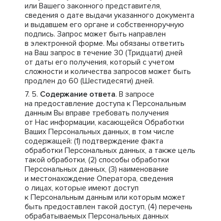
или Вашего законного представителя,
сведения о дате выдачи указанного документа
и выдавшем его органе и собственноручную
подпись. Запрос может быть направлен
в электронной форме. Мы обязаны ответить
на Ваш запрос в течение 30 (Тридцати) дней
от даты его получения, который с учетом
сложности и количества запросов может быть
продлен до 60 (Шестидесяти) дней.
Содержание ответа
. В запросе
на предоставление доступа к Персональным
данным Вы вправе требовать получения
от Нас информации, касающейся Обработки
Ваших Персональных данных, в том числе
содержащей: (1) подтверждение факта
обработки Персональных данных, а также цель
такой обработки, (2) способы обработки
Персональных данных, (3) наименование
и местонахождение Оператора, сведения
о лицах, которые имеют доступ
к Персональным данным или которым может
быть предоставлен такой доступ, (4) перечень
обрабатываемых Персональных данных