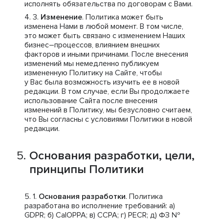
исполнять обязательства по договорам с Вами.
Изменение
. Политика может быть
изменена Нами в любой момент. В том числе,
это может быть связано с изменением Наших
бизнес–процессов, влиянием внешних
факторов и иными причинами. После внесения
изменений мы немедленно публикуем
измененную Политику на Сайте, чтобы
у Вас была возможность изучить ее в новой
редакции. В том случае, если Вы продолжаете
использование Сайта после внесения
изменений в Политику, мы безусловно считаем,
что Вы согласны с условиями Политики в новой
редакции.
Основания разработки, цели,
принципы Политики
Основания разработки
. Политика
разработана во исполнение требований: a)
GDPR; б) CalOPPA; в) CCPA; г) PECR; д) ФЗ №