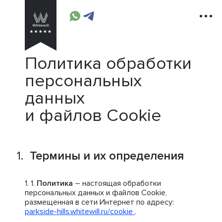
Политика обработки
персональных
данных
и файлов Cookie
Термины и их определения
Политика
– настоящая обработки
персональных данных и файлов Cookie,
размещенная в сети Интернет по адресу:
parkside-hills.whitewill.ru/cookie
.