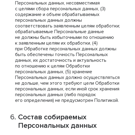
Персональных данных, несовместимая
с целями сбора персональных данных, (3)
содержание и объем обрабатываемых
персональных данных должны
соответствовать заявленным целям обработки;
обрабатываемые Персональные данные
не должны быть избыточными по отношению
к заявленным целям их обработки, (4)
при Обработке персональных данных должны
быть обеспечены точность Персональных
данных, их достаточность и актуальность
по отношению к целям Обработки
персональных данных, (5) хранение
Персональных данных должно осуществляться
не дольше, чем этого требуют цели Обработки
персональных данных, если иной срок хранения
персональных данных (либо порядок
его определения) не предусмотрен Политикой.
Состав собираемых
Персональных данных