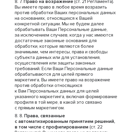
Право на возражение
(ст. 21 Регламента).
Вы имеете право в любое время возразить
против обработки Ваших персональных данных
на основаниях, относящихся к Вашей
конкретной ситуации. Мы не будем далее
обрабатывать Ваши Персональные данные,
за исключением случаев, когда у нас имеются
достаточные законные основания для
обработки, которые являются более
значимыми, чем интересы, права и свободы
субъекта данных или для установления,
осуществления или защиты законных
требований. Если Ваши Персональные данные
обрабатываются для целей прямого
маркетинга, Вы имеете право на возражение
против обработки относящихся
к Вам Персональных данных для целей
указанного маркетинга, включая формирование
профиля в той мере, в какой это связано
с прямым маркетингом.
Права, связанные
с автоматизированным принятием решений,
в том числе с профилированием
(ст. 22