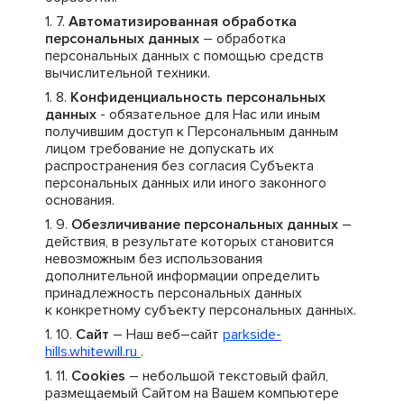
Автоматизированная обработка
персональных данных
– обработка
персональных данных с помощью средств
вычислительной техники.
Конфиденциальность персональных
данных
- обязательное для Нас или иным
получившим доступ к Персональным данным
лицом требование не допускать их
распространения без согласия Субъекта
персональных данных или иного законного
основания.
Обезличивание персональных данных
–
действия, в результате которых становится
невозможным без использования
дополнительной информации определить
принадлежность персональных данных
к конкретному субъекту персональных данных.
Сайт
– Наш веб–сайт
parkside-
hills.whitewill.ru
.
Cookies
– небольшой текстовый файл,
размещаемый Сайтом на Вашем компьютере