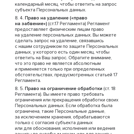
календарный месяц, чтобы ответить на запрос
субъекта Персональных данных.
Право на удаление («право
на забвение»)
(ст.17 Регламента) Регламент
предоставляет физическим лицам право
на удаление персональных данных. Вы можете
сделать запрос на удаление, связавшись
с нашим сотрудником по защите Персональных
данных, у которого есть один месяц, чтобы
ответить на Ваш запрос. Обратите внимание,
что это право не является абсолютным
и применяется только при определенных
обстоятельствах, предусмотренных статьей 17
Регламента.
Право на ограничение обработки
(ст. 18
Регламента). Вы имеете право требовать
ограничения или прекращения обработки своих
Персональных данных. Если обработка была
ограничена, такие Персональные данные,
за исключением хранения, обрабатываются
только с согласия субъекта данных
или для обоснования, исполнения или ведения