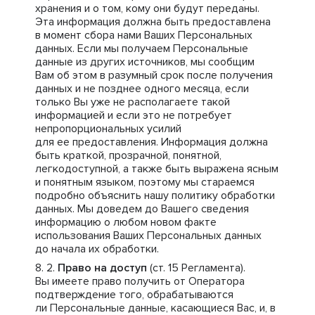
хранения и о том, кому они будут переданы.
Эта информация должна быть предоставлена
в момент сбора нами Ваших Персональных
данных. Если мы получаем Персональные
данные из других источников, мы сообщим
Вам об этом в разумный срок после получения
данных и не позднее одного месяца, если
только Вы уже не располагаете такой
информацией и если это не потребует
непропорциональных усилий
для ее предоставления. Информация должна
быть краткой, прозрачной, понятной,
легкодоступной, а также быть выражена ясным
и понятным языком, поэтому мы стараемся
подробно объяснить нашу политику обработки
данных. Мы доведем до Вашего сведения
информацию о любом новом факте
использования Ваших Персональных данных
до начала их обработки.
Право на доступ
(ст. 15 Регламента).
Вы имеете право получить от Оператора
подтверждение того, обрабатываются
ли Персональные данные, касающиеся Вас, и, в