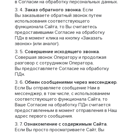
в Согласии на обработку персональных данных.
Заказ обратного звонка
. Если
Вы заказываете обратный звонок путем
использования соответствующего
функционала Сайта, то Вы считаетесь
предоставившими Согласие на обработку
ПДн в момент клика на кнопку «Заказать
звонок» (или аналог).
Совершение исходящего звонка
.
Совершая звонок Оператору и продолжая
разговор с сотрудником Оператора,
Вы предоставляете Согласие на обработку
ПДн.
Обмен сообщениями через мессенджер
.
Если Вы отправляете сообщение Нам в
мессенджер, в том числе, с использованием
соответствующего функционала Сайта, то
Ваше Согласие на обработку ПДн считается
предоставленным в момент отправления в Наш
адрес первого сообщения.
Ознакомление с содержимым Сайта
.
Если Вы просто просматриваете Сайт, Вы