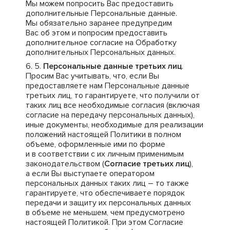
Мы можем попросить Вас предоставить
дополнительные Персональные данные.
Мы обязательно заранее предупредим
Вас об этом и попросим предоставить
дополнительное согласие на Обработку
дополнительных Персональных данных.
Персональные данные третьих лиц
.
Просим Вас учитывать, что, если Вы
предоставляете нам Персональные данные
третьих лиц, то гарантируете, что получили от
таких лиц все необходимые согласия (включая
согласие на передачу персональных данных),
иные документы, необходимые для реализации
положений настоящей Политики в полном
объеме, оформленные ими по форме
и в соответствии с их личным применимым
законодательством (
Согласие третьих лиц
),
а если Вы выступаете оператором
персональных данных таких лиц – то также
гарантируете, что обеспечиваете порядок
передачи и защиту их персональных данных
в объеме не меньшем, чем предусмотрено
настоящей Политикой. При этом Согласие