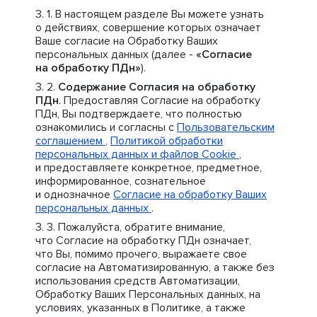
В настоящем разделе Вы можете узнать
о действиях, совершение которых означает
Ваше согласие на Обработку Ваших
персональных данных (далее -
«Согласие
на обработку ПДн»
).
Содержание Согласия на обработку
ПДн
. Предоставляя Согласие на обработку
ПДн, Вы подтверждаете, что полностью
ознакомились и согласны с
Пользовательским
соглашением
,
Политикой обработки
персональных данных и файлов Cookie
,
и предоставляете конкретное, предметное,
информированное, сознательное
и однозначное
Согласие на обработку Ваших
персональных данных
.
Пожалуйста, обратите внимание,
что Согласие на обработку ПДн означает,
что Вы, помимо прочего, выражаете свое
согласие на Автоматизированную, а также без
использования средств Автоматизации,
Обработку Ваших Персональных данных, на
условиях, указанных в Политике, а также