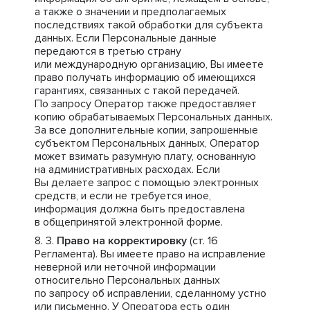
а также о значении и предполагаемых
последствиях такой обработки для субъекта
данных. Если Персональные данные
передаются в третью страну
или международную организацию, Вы имеете
право получать информацию об имеющихся
гарантиях, связанных с такой передачей.
По запросу Оператор также предоставляет
копию обрабатываемых Персональных данных.
За все дополнительные копии, запрошенные
субъектом Персональных данных, Оператор
может взимать разумную плату, основанную
на административных расходах. Если
Вы делаете запрос с помощью электронных
средств, и если не требуется иное,
информация должна быть предоставлена
в общепринятой электронной форме.
Право на корректировку
(ст. 16
Регламента). Вы имеете право на исправление
неверной или неточной информации
относительно Персональных данных
по запросу об исправлении, сделанному устно
или письменно. У Оператора есть один