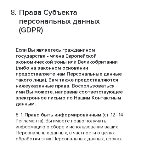
Права Субъекта
персональных данных
(GDPR)
Если Вы являетесь гражданином
государства - члена Европейской
экономической зоны или Великобритании
(либо на законном основании
предоставляете нам Персональные данные
такого лица), Вам также предоставляются
нижеуказанные права. Воспользоваться
ими Вы можете, направив соответствующее
электронное письмо по Нашим Контактным
данным.
Право быть информированным
(ст. 12–14
Регламента). Вы имеете право получать
информацию о сборе и использовании ваших
Персональных данных, в частности о целях
обработки этих Персональных данных, сроках