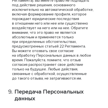
Регламента). Вы имеете право не подпадать
под действие решения, основанного
исключительно на автоматической обработке,
включая формирование профиля, которое
порождает юридические последствия
в отношении него или нее или существенно
воздействует на него или на нее. Обратите
внимание, что это право не является
абсолютным и применяется только
при определенных обстоятельствах,
предусмотренных статьей 22 Регламента.
Вы можете отозвать свое согласие
на обработку Персональных данных в любое
время. Пожалуйста, помните, что отзыв
согласия распространяет свое действие
только на будущее. Любые действия,
связанные с обработкой, осуществленные
до такого отзыва, не затрагиваются им.
Передача Персональных
данных