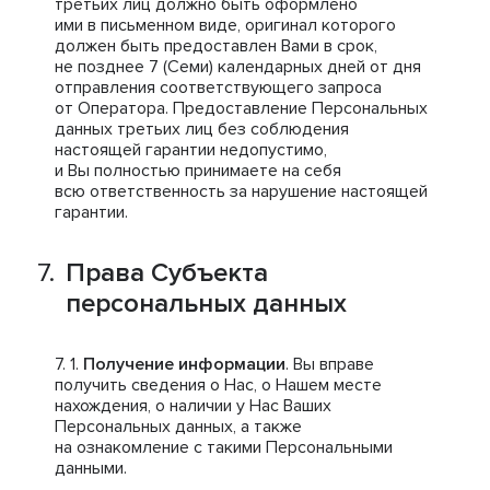
третьих лиц должно быть оформлено
ими в письменном виде, оригинал которого
должен быть предоставлен Вами в срок,
не позднее 7 (Семи) календарных дней от дня
отправления соответствующего запроса
от Оператора. Предоставление Персональных
данных третьих лиц без соблюдения
настоящей гарантии недопустимо,
и Вы полностью принимаете на себя
всю ответственность за нарушение настоящей
гарантии.
Права Субъекта
персональных данных
Получение информации
. Вы вправе
получить сведения о Нас, о Нашем месте
нахождения, о наличии у Нас Ваших
Персональных данных, а также
на ознакомление с такими Персональными
данными.