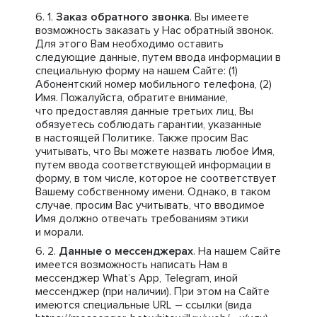
Заказ обратного звонка
. Вы имеете
возможность заказать у Нас обратный звонок.
Для этого Вам необходимо оставить
следующие данные, путем ввода информации в
специальную форму на нашем Сайте: (1)
Абонентский номер мобильного телефона, (2)
Имя. Пожалуйста, обратите внимание,
что предоставляя данные третьих лиц, Вы
обязуетесь соблюдать гарантии, указанные
в настоящей Политике. Также просим Вас
учитывать, что Вы можете назвать любое Имя,
путем ввода соответствующей информации в
форму, в том числе, которое не соответствует
Вашему собственному имени. Однако, в таком
случае, просим Вас учитывать, что вводимое
Имя должно отвечать требованиям этики
и морали.
Данные о мессенджерах
. На нашем Сайте
имеется возможность написать Нам в
мессенджер What’s App, Telegram, иной
мессенджер (при наличии). При этом на Сайте
имеются специальные URL – ссылки (вида