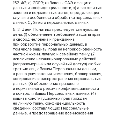
152-ФЗ; е) GDPR; ж) Законы ОАЭ о защите
данных и конфиденциальности, з) а также иных
законов и подзаконных актов, определяющих
случаи и особенности обработки персональных
данных Субъекта персональных данных.
Цели
. Политика преследует следующие
цели: (1) обеспечение требований защиты прав
и свобод человека и гражданина
при обработке персональных данных, в
том числе защиты прав на неприкосновенность
частной жизни, личную и семейную тайну, (2)
исключение несанкционированных действий
(неправомерный или случайный доступ) любых
третьих лиц к Вашим Персональным данным,
а равно уничтожения, изменения, блокирования,
копирования и распространения персональных
данных, (3) обеспечение правового
и нормативного режима конфиденциальности
и контроля Ваших Персональных данных, (4)
защита конституционных прав граждан
на личную тайну, конфиденциальность
сведений, составляющих Персональные
данные, и предотвращение возникновения