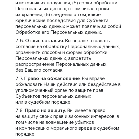
и источник их получения, (5) сроки обработки
Персональных данных, в том числе сроки
их хранения, (6) сведения о том, какие
юридические последствия для Субъекта
персональных данных может повлечь за собой
Обработка его Персональных данных.
Отзыв согласия
. Вы вправе отозвать
согласие на обработку Персональных данных,
ограничить способы и формы обработки
Персональных данных, запретить
распространение Персональных данных
без Вашего согласия.
Право на обжалование
. Вы вправе
обжаловать Наши действия или бездействие в
уполномоченный орган по защите прав
Субъектов персональных данных
или в судебном порядке.
Право на защиту
. Вы имеете право
на защиту своих прав и законных интересов, в
том числе на возмещение убытков
и компенсацию морального вреда в судебном
порядке.