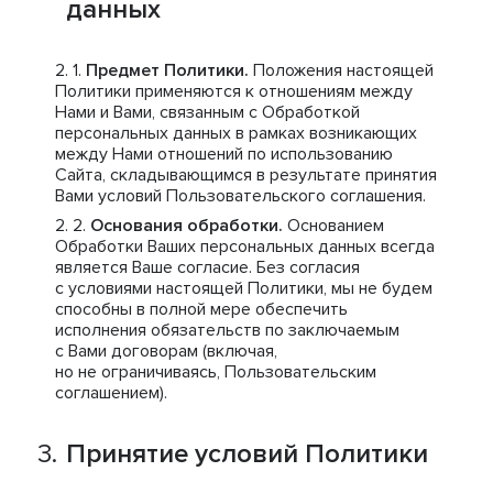
данных
Предмет Политики.
Положения настоящей
Политики применяются к отношениям между
Нами и Вами, связанным с Обработкой
персональных данных в рамках возникающих
между Нами отношений по использованию
Сайта, складывающимся в результате принятия
Вами условий Пользовательского соглашения.
Основания обработки.
Основанием
Обработки Ваших персональных данных всегда
является Ваше согласие. Без согласия
с условиями настоящей Политики, мы не будем
способны в полной мере обеспечить
исполнения обязательств по заключаемым
с Вами договорам (включая,
но не ограничиваясь, Пользовательским
соглашением).
Принятие условий Политики